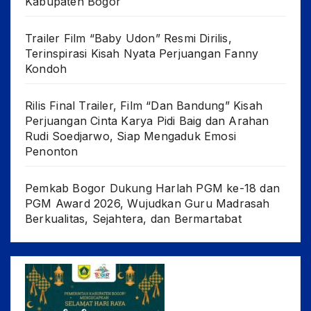
Kabupaten Bogor
Trailer Film “Baby Udon” Resmi Dirilis,
Terinspirasi Kisah Nyata Perjuangan Fanny
Kondoh
Rilis Final Trailer, Film “Dan Bandung” Kisah
Perjuangan Cinta Karya Pidi Baig dan Arahan
Rudi Soedjarwo, Siap Mengaduk Emosi
Penonton
Pemkab Bogor Dukung Harlah PGM ke-18 dan
PGM Award 2026, Wujudkan Guru Madrasah
Berkualitas, Sejahtera, dan Bermartabat