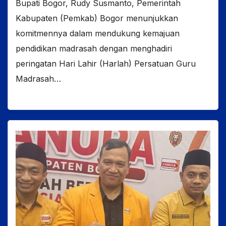
Bupati Bogor, Rudy Susmanto, Pemerintah
Kabupaten (Pemkab) Bogor menunjukkan
komitmennya dalam mendukung kemajuan
pendidikan madrasah dengan menghadiri
peringatan Hari Lahir (Harlah) Persatuan Guru
Madrasah…