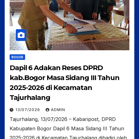
BOGOR
Dapil 6 Adakan Reses DPRD
kab.Bogor Masa Sidang III Tahun
2025-2026 di Kecamatan
Tajurhalang
13/07/2026
ADMIN
Tajurhalang, 13/07/2026 – Kabaripost, DPRD
Kabupaten Bogor Dapil 6 Masa Sidang III Tahun
2025-2026 di Kecamatan Tajurhalang dihadiri oleh