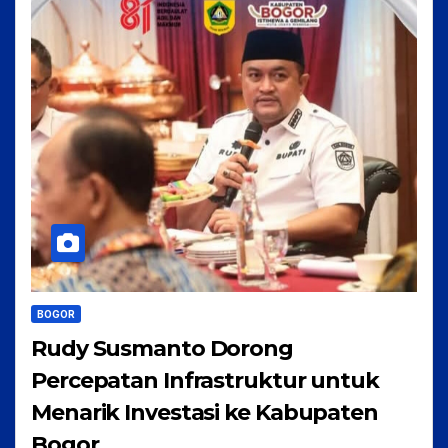
BOGOR
Rudy Susmanto Dorong
Percepatan Infrastruktur untuk
Menarik Investasi ke Kabupaten
Bogor