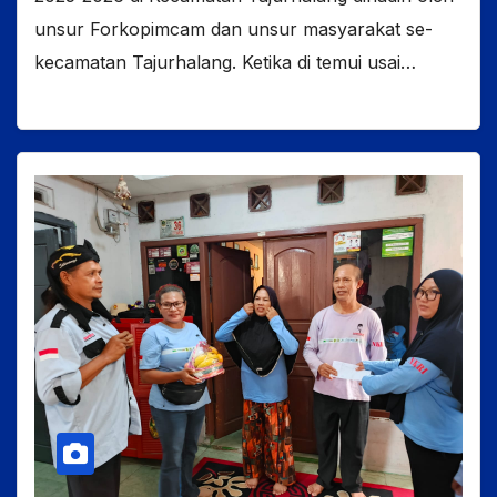
unsur Forkopimcam dan unsur masyarakat se-
kecamatan Tajurhalang. Ketika di temui usai…