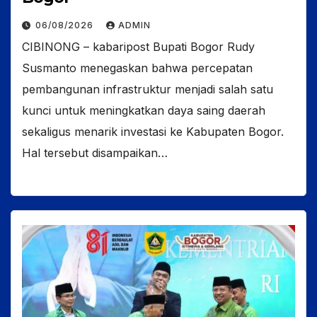
06/08/2026
ADMIN
CIBINONG – kabaripost Bupati Bogor Rudy
Susmanto menegaskan bahwa percepatan
pembangunan infrastruktur menjadi salah satu
kunci untuk meningkatkan daya saing daerah
sekaligus menarik investasi ke Kabupaten Bogor.
Hal tersebut disampaikan…