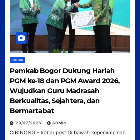
BOGOR
Pemkab Bogor Dukung Harlah
PGM ke-18 dan PGM Award 2026,
Wujudkan Guru Madrasah
Berkualitas, Sejahtera, dan
Bermartabat
29/07/2026
ADMIN
CIBINONG – kabaripost Di bawah kepemimpinan