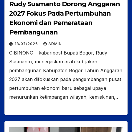
Rudy Susmanto Dorong Anggaran
2027 Fokus Pada Pertumbuhan
Ekonomi dan Pemerataan
Pembangunan
18/07/2026
ADMIN
CIBINONG – kabaripost Bupati Bogor, Rudy
Susmanto, menegaskan arah kebijakan
pembangunan Kabupaten Bogor Tahun Anggaran
2027 akan difokuskan pada pengembangan pusat
pertumbuhan ekonomi baru sebagai upaya
menurunkan ketimpangan wilayah, kemiskinan,…