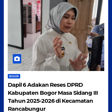
BOGOR
Dapil 6 Adakan Reses DPRD
Kabupaten Bogor Masa Sidang III
Tahun 2025-2026 di Kecamatan
Rancabungur