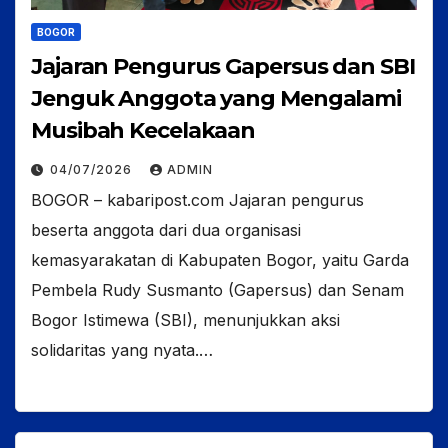
BOGOR
Jajaran Pengurus Gapersus dan SBI
Jenguk Anggota yang Mengalami
Musibah Kecelakaan
04/07/2026
ADMIN
BOGOR – kabaripost.com Jajaran pengurus
beserta anggota dari dua organisasi
kemasyarakatan di Kabupaten Bogor, yaitu Garda
Pembela Rudy Susmanto (Gapersus) dan Senam
Bogor Istimewa (SBI), menunjukkan aksi
solidaritas yang nyata.…