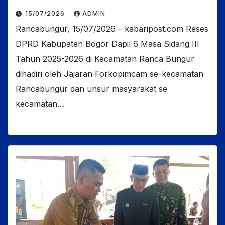
15/07/2026
ADMIN
Rancabungur, 15/07/2026 – kabaripost.com Reses
DPRD Kabupaten Bogor Dapil 6 Masa Sidang III
Tahun 2025-2026 di Kecamatan Ranca Bungur
dihadiri oleh Jajaran Forkopimcam se-kecamatan
Rancabungur dan unsur masyarakat se
kecamatan…