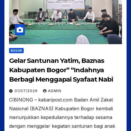
BOGOR
Gelar Santunan Yatim, Baznas
Kabupaten Bogor” “Indahnya
Berbagi Menggapai Syafaat Nabi
01/07/2026
ADMIN
CIBINONG – kabaripost.com Badan Amil Zakat
Nasional (BAZNAS) Kabupaten Bogor kembali
menunjukkan kepeduliannya terhadap sesama
dengan menggelar kegiatan santunan bagi anak