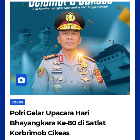
BOGOR
Polri Gelar Upacara Hari
Bhayangkara Ke-80 di Satlat
Korbrimob Cikeas