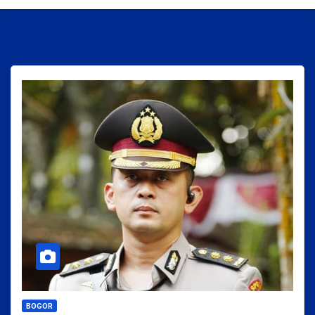
BOGOR