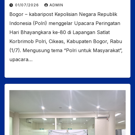
01/07/2026
ADMIN
Bogor – kabaripost Kepolisian Negara Republik
Indonesia (Polri) menggelar Upacara Peringatan
Hari Bhayangkara ke-80 di Lapangan Satlat
Korbrimob Polri, Cikeas, Kabupaten Bogor, Rabu
(1/7). Mengusung tema “Polri untuk Masyarakat”,
upacara…