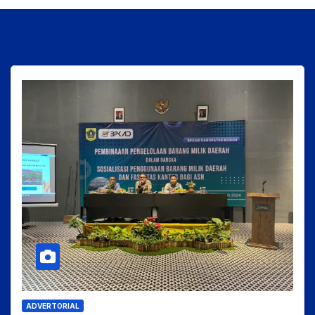
ADVERTORIAL