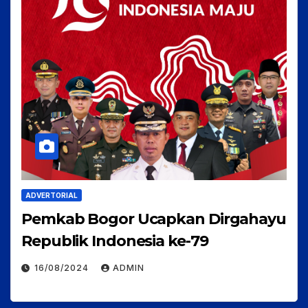
ADVERTORIAL
Pemkab Bogor Ucapkan Dirgahayu
Republik Indonesia ke-79
16/08/2024
ADMIN