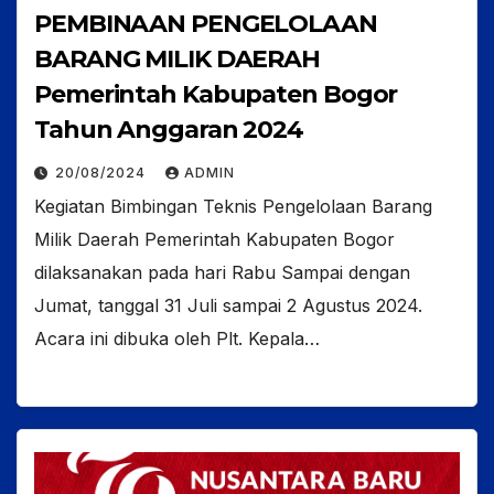
PEMBINAAN PENGELOLAAN
BARANG MILIK DAERAH
Pemerintah Kabupaten Bogor
Tahun Anggaran 2024
20/08/2024
ADMIN
Kegiatan Bimbingan Teknis Pengelolaan Barang
Milik Daerah Pemerintah Kabupaten Bogor
dilaksanakan pada hari Rabu Sampai dengan
Jumat, tanggal 31 Juli sampai 2 Agustus 2024.
Acara ini dibuka oleh Plt. Kepala…