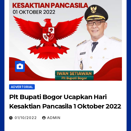
ADVERTORIAL
Plt Bupati Bogor Ucapkan Hari
Kesaktian Pancasila 1 Oktober 2022
01/10/2022
ADMIN