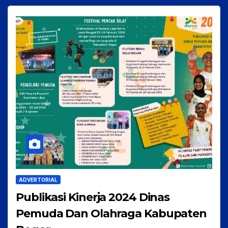
ADVERTORIAL
Publikasi Kinerja 2024 Dinas
Pemuda Dan Olahraga Kabupaten