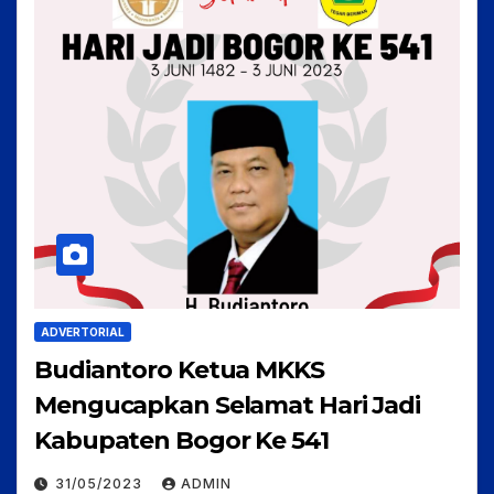
ADVERTORIAL
Budiantoro Ketua MKKS
Mengucapkan Selamat Hari Jadi
Kabupaten Bogor Ke 541
31/05/2023
ADMIN