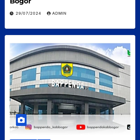
Bogor
29/07/2024
ADMIN