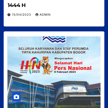
1444 H
15/04/2023
ADMIN