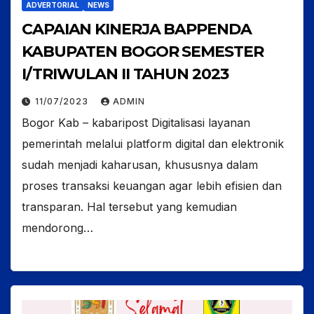
ADVERTORIAL
NEWS
CAPAIAN KINERJA BAPPENDA
KABUPATEN BOGOR SEMESTER
I/TRIWULAN II TAHUN 2023
11/07/2023
ADMIN
Bogor Kab – kabaripost Digitalisasi layanan
pemerintah melalui platform digital dan elektronik
sudah menjadi kaharusan, khususnya dalam
proses transaksi keuangan agar lebih efisien dan
transparan. Hal tersebut yang kemudian
mendorong…