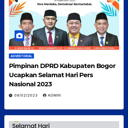
ADVERTORIAL
Pimpinan DPRD Kabupaten Bogor
Ucapkan Selamat Hari Pers
Nasional 2023
09/02/2023
ADMIN