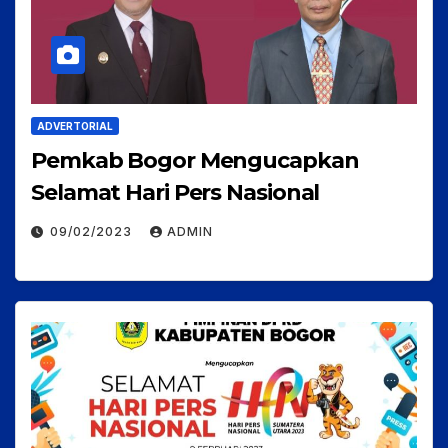
ADVERTORIAL
Pemkab Bogor Mengucapkan
Selamat Hari Pers Nasional
09/02/2023
ADMIN