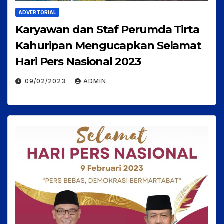
ADVERTORIAL
Karyawan dan Staf Perumda Tirta
Kahuripan Mengucapkan Selamat
Hari Pers Nasional 2023
09/02/2023
ADMIN