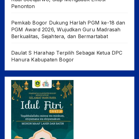
Penonton
Pemkab Bogor Dukung Harlah PGM ke-18 dan
PGM Award 2026, Wujudkan Guru Madrasah
Berkualitas, Sejahtera, dan Bermartabat
Daulat S Harahap Terpilih Sebagai Ketua DPC
Hanura Kabupaten Bogor