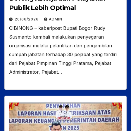
Publik Lebih Optimal
20/06/2026
ADMIN
CIBINONG – kabaripost Bupati Bogor Rudy
Susmanto kembali melakukan penyegaran
organisasi melalui pelantikan dan pengambilan
sumpah jabatan terhadap 30 pejabat yang terdiri
dari Pejabat Pimpinan Tinggi Pratama, Pejabat
Administrator, Pejabat…