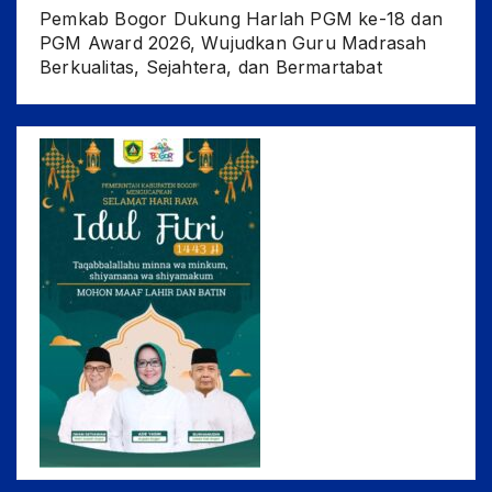
Pemkab Bogor Dukung Harlah PGM ke-18 dan
PGM Award 2026, Wujudkan Guru Madrasah
Berkualitas, Sejahtera, dan Bermartabat