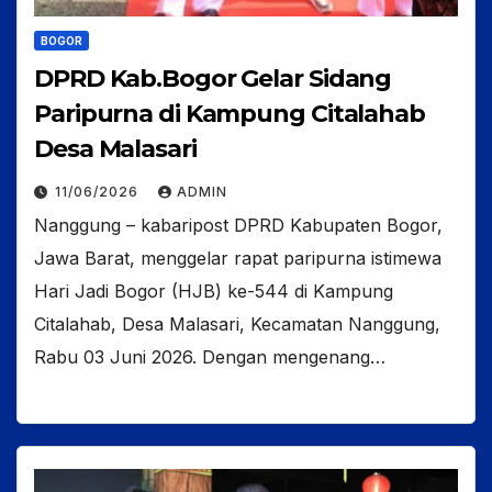
BOGOR
DPRD Kab.Bogor Gelar Sidang
Paripurna di Kampung Citalahab
Desa Malasari
11/06/2026
ADMIN
Nanggung – kabaripost DPRD Kabupaten Bogor,
Jawa Barat, menggelar rapat paripurna istimewa
Hari Jadi Bogor (HJB) ke-544 di Kampung
Citalahab, Desa Malasari, Kecamatan Nanggung,
Rabu 03 Juni 2026. Dengan mengenang…