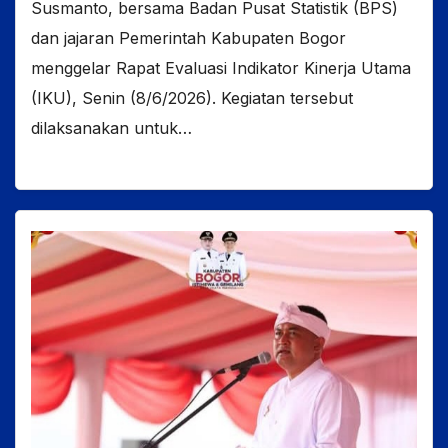
Susmanto, bersama Badan Pusat Statistik (BPS)
dan jajaran Pemerintah Kabupaten Bogor
menggelar Rapat Evaluasi Indikator Kinerja Utama
(IKU), Senin (8/6/2026). Kegiatan tersebut
dilaksanakan untuk…