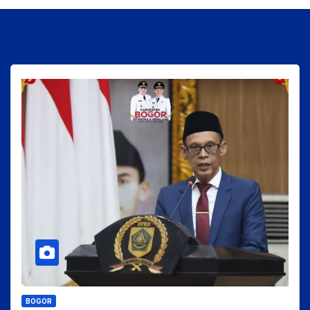
BOGOR