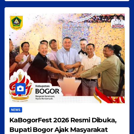
NEWS
KaBogorFest 2026 Resmi Dibuka,
Bupati Bogor Ajak Masyarakat