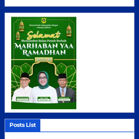
Posts List