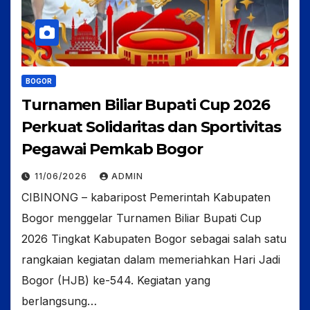
BOGOR
Turnamen Biliar Bupati Cup 2026
Perkuat Solidaritas dan Sportivitas
Pegawai Pemkab Bogor
11/06/2026
ADMIN
CIBINONG – kabaripost Pemerintah Kabupaten
Bogor menggelar Turnamen Biliar Bupati Cup
2026 Tingkat Kabupaten Bogor sebagai salah satu
rangkaian kegiatan dalam memeriahkan Hari Jadi
Bogor (HJB) ke-544. Kegiatan yang
berlangsung…