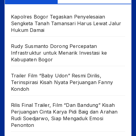
Kapolres Bogor Tegaskan Penyelesaian
Sengketa Tanah Tamansari Harus Lewat Jalur
Hukum Damai
Rudy Susmanto Dorong Percepatan
Infrastruktur untuk Menarik Investasi ke
Kabupaten Bogor
Trailer Film “Baby Udon” Resmi Dirilis,
Terinspirasi Kisah Nyata Perjuangan Fanny
Kondoh
Rilis Final Trailer, Film “Dan Bandung” Kisah
Perjuangan Cinta Karya Pidi Baig dan Arahan
Rudi Soedjarwo, Siap Mengaduk Emosi
Penonton