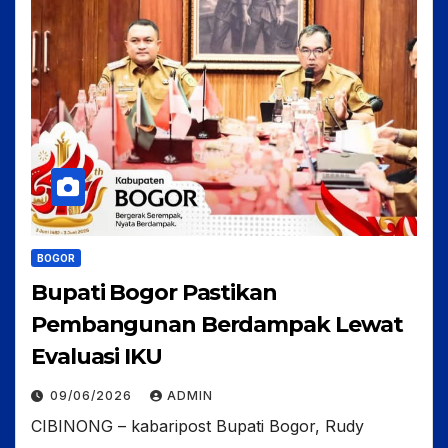
BOGOR
Bupati Bogor Pastikan
Pembangunan Berdampak Lewat
Evaluasi IKU
09/06/2026
ADMIN
CIBINONG – kabaripost Bupati Bogor, Rudy