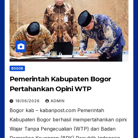
BOGOR
Pemerintah Kabupaten Bogor
Pertahankan Opini WTP
18/06/2026
ADMIN
Bogor kab – kabaripost.com Pemerintah
Kabupaten Bogor berhasil mempertahankan opini
Wajar Tanpa Pengecualian (WTP) dari Badan