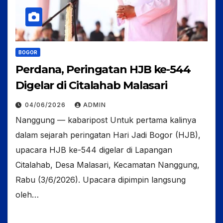
BOGOR
Perdana, Peringatan HJB ke-544
Digelar di Citalahab Malasari
04/06/2026
ADMIN
Nanggung — kabaripost Untuk pertama kalinya
dalam sejarah peringatan Hari Jadi Bogor (HJB),
upacara HJB ke-544 digelar di Lapangan
Citalahab, Desa Malasari, Kecamatan Nanggung,
Rabu (3/6/2026). Upacara dipimpin langsung
oleh…