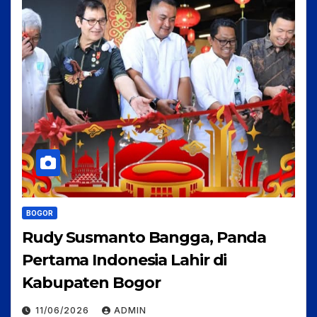
BOGOR
Rudy Susmanto Bangga, Panda
Pertama Indonesia Lahir di
Kabupaten Bogor
11/06/2026
ADMIN