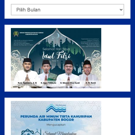
Arsip