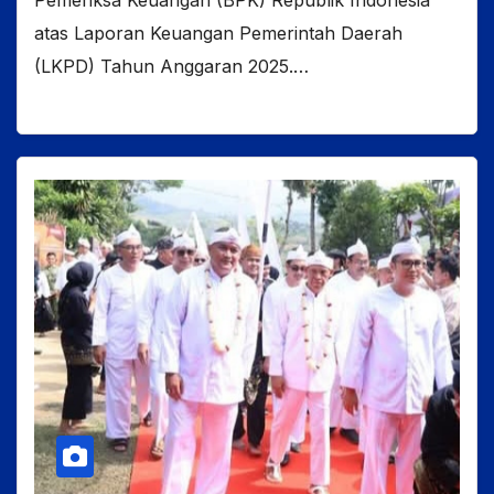
Pemeriksa Keuangan (BPK) Republik Indonesia
atas Laporan Keuangan Pemerintah Daerah
(LKPD) Tahun Anggaran 2025.…