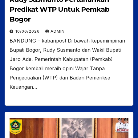
Predikat WTP Untuk Pemkab
Bogor
10/06/2026
ADMIN
BANDUNG – kabaripost Di bawah kepemimpinan
Bupati Bogor, Rudy Susmanto dan Wakil Bupati
Jaro Ade, Pemerintah Kabupaten (Pemkab)
Bogor kembali meraih opini Wajar Tanpa
Pengecualian (WTP) dari Badan Pemeriksa
Keuangan…