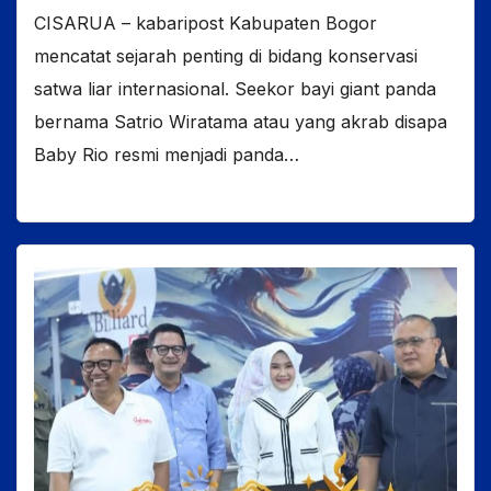
CISARUA – kabaripost Kabupaten Bogor
mencatat sejarah penting di bidang konservasi
satwa liar internasional. Seekor bayi giant panda
bernama Satrio Wiratama atau yang akrab disapa
Baby Rio resmi menjadi panda…