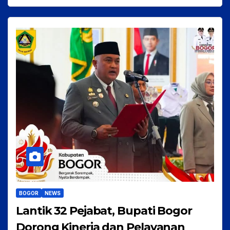
BOGOR
NEWS
Lantik 32 Pejabat, Bupati Bogor
Dorong Kinerja dan Pelayanan