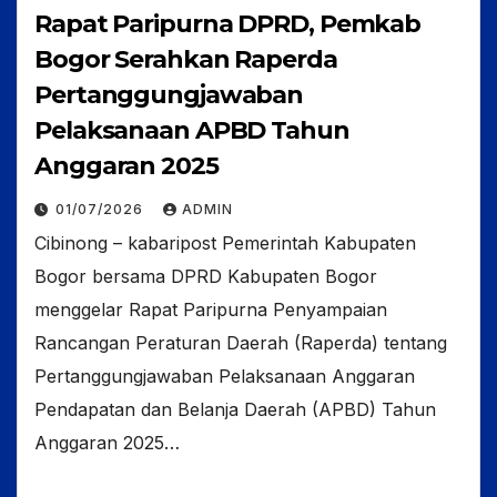
Rapat Paripurna DPRD, Pemkab
Bogor Serahkan Raperda
Pertanggungjawaban
Pelaksanaan APBD Tahun
Anggaran 2025
01/07/2026
ADMIN
Cibinong – kabaripost Pemerintah Kabupaten
Bogor bersama DPRD Kabupaten Bogor
menggelar Rapat Paripurna Penyampaian
Rancangan Peraturan Daerah (Raperda) tentang
Pertanggungjawaban Pelaksanaan Anggaran
Pendapatan dan Belanja Daerah (APBD) Tahun
Anggaran 2025…