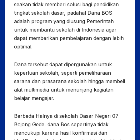
seakan tidak memberi solusi bagi pendidikan
tingkat sekolah dasar, padahal Dana BOS
adalah program yang diusung Pemerintah
untuk membantu sekolah di Indonesia agar
dapat memberikan pembelajaran dengan lebih
optimal.
Dana tersebut dapat dipergunakan untuk
keperluan sekolah, seperti pemeliharaan
sarana dan prasarana sekolah hingga membeli
alat multimedia untuk menunjang kegiatan
belajar mengajar.
Berbeda Halnya di sekolah Dasar Negeri 07
Bojong Gede, dana Bos sepertinya tidak
mencukupi karena hasil konfirmasi dan