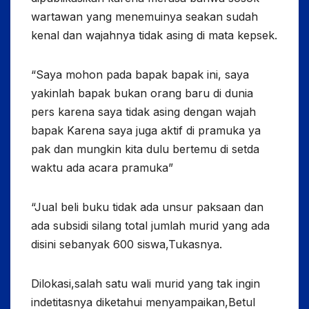
wartawan yang menemuinya seakan sudah
kenal dan wajahnya tidak asing di mata kepsek.
“Saya mohon pada bapak bapak ini, saya
yakinlah bapak bukan orang baru di dunia
pers karena saya tidak asing dengan wajah
bapak Karena saya juga aktif di pramuka ya
pak dan mungkin kita dulu bertemu di setda
waktu ada acara pramuka”
“Jual beli buku tidak ada unsur paksaan dan
ada subsidi silang total jumlah murid yang ada
disini sebanyak 600 siswa,Tukasnya.
Dilokasi,salah satu wali murid yang tak ingin
indetitasnya diketahui menyampaikan,Betul