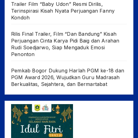
Trailer Film “Baby Udon” Resmi Dirilis,
Terinspirasi Kisah Nyata Perjuangan Fanny
Kondoh
Rilis Final Trailer, Film “Dan Bandung” Kisah
Perjuangan Cinta Karya Pidi Baig dan Arahan
Rudi Soedjarwo, Siap Mengaduk Emosi
Penonton
Pemkab Bogor Dukung Harlah PGM ke-18 dan
PGM Award 2026, Wujudkan Guru Madrasah
Berkualitas, Sejahtera, dan Bermartabat