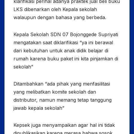
klarifikasi perihal adanya praktek jual beli buku
LKS dibenarkan oleh Kepala sekolah
walaupun dengan bahasa yang berbeda.
Kepala Sekolah SDN 07 Bojonggede Supriyati
mengatakan saat diklarifikasi “ya ini berawal
dari kebutuhan untuk anak didik belajar di
rumah karena buku paket ini kita pinjamkan di
sekolah”
Ditambahkan “ada pihak yang menfasilitasi
yang melibatkan komite sekolah dan
distributor, namun memang tetap tanggung
jawab kepala sekolah”
Kepsek juga menyampaikan agar hal ini tidak
dipublikasikan karena merasa bahwa sosok