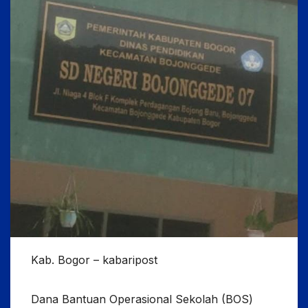
Kab. Bogor – kabaripost
Dana Bantuan Operasional Sekolah (BOS)