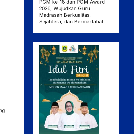
PGM ke-18 dan PGM Award
2026, Wujudkan Guru
Madrasah Berkualitas,
Sejahtera, dan Bermartabat
ung