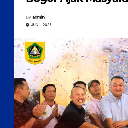
By
admin
JUN 1, 2026