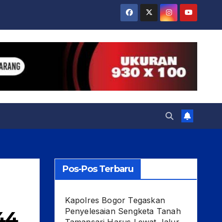
Pos-Pos Terbaru
Kapolres Bogor Tegaskan
Penyelesaian Sengketa Tanah
44