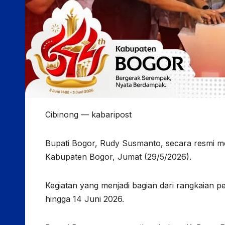
Cibinong — kabaripost
Bupati Bogor, Rudy Susmanto, secara resmi 
Kabupaten Bogor, Jumat (29/5/2026).
Kegiatan yang menjadi bagian dari rangkaian p
hingga 14 Juni 2026.