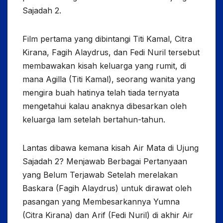
Sajadah 2.
Film pertama yang dibintangi Titi Kamal, Citra
Kirana, Fagih Alaydrus, dan Fedi Nuril tersebut
membawakan kisah keluarga yang rumit, di
mana Agilla (Titi Kamal), seorang wanita yang
mengira buah hatinya telah tiada ternyata
mengetahui kalau anaknya dibesarkan oleh
keluarga lam setelah bertahun-tahun.
Lantas dibawa kemana kisah Air Mata di Ujung
Sajadah 2? Menjawab Berbagai Pertanyaan
yang Belum Terjawab Setelah merelakan
Baskara (Fagih Alaydrus) untuk dirawat oleh
pasangan yang Membesarkannya Yumna
(Citra Kirana) dan Arif (Fedi Nuril) di akhir Air