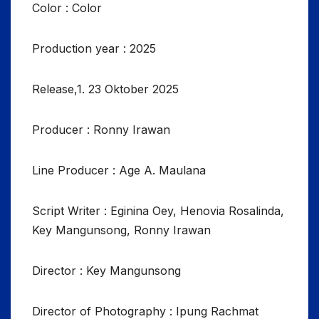
Color : Color
Production year : 2025
Release,1. 23 Oktober 2025
Producer : Ronny Irawan
Line Producer : Age A. Maulana
Script Writer : Eginina Oey, Henovia Rosalinda,
Key Mangunsong, Ronny Irawan
Director : Key Mangunsong
Director of Photography : Ipung Rachmat