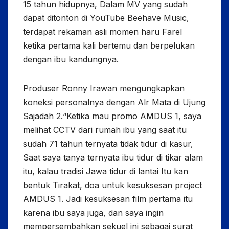
15 tahun hidupnya, Dalam MV yang sudah
dapat ditonton di YouTube Beehave Music,
terdapat rekaman asli momen haru Farel
ketika pertama kali bertemu dan berpelukan
dengan ibu kandungnya.
Produser Ronny Irawan mengungkapkan
koneksi personalnya dengan Alr Mata di Ujung
Sajadah 2.“Ketika mau promo AMDUS 1, saya
melihat CCTV dari rumah ibu yang saat itu
sudah 71 tahun ternyata tidak tidur di kasur,
Saat saya tanya ternyata ibu tidur di tikar alam
itu, kalau tradisi Jawa tidur di lantai Itu kan
bentuk Tirakat, doa untuk kesuksesan project
AMDUS 1. Jadi kesuksesan film pertama itu
karena ibu saya juga, dan saya ingin
mempersembahkan sekuel ini sebagai surat