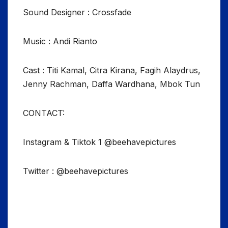
Sound Designer : Crossfade
Music : Andi Rianto
Cast : Titi Kamal, Citra Kirana, Fagih Alaydrus,
Jenny Rachman, Daffa Wardhana, Mbok Tun
CONTACT:
Instagram & Tiktok 1 @beehavepictures
Twitter : @beehavepictures