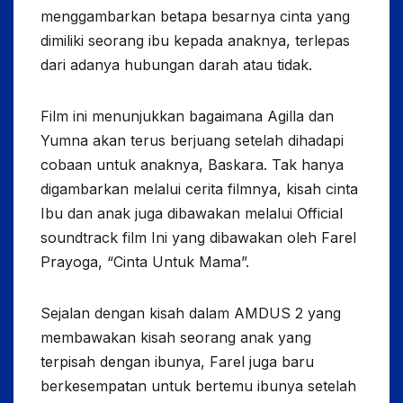
menggambarkan betapa besarnya cinta yang
dimiliki seorang ibu kepada anaknya, terlepas
dari adanya hubungan darah atau tidak.
Film ini menunjukkan bagaimana Agilla dan
Yumna akan terus berjuang setelah dihadapi
cobaan untuk anaknya, Baskara. Tak hanya
digambarkan melalui cerita filmnya, kisah cinta
Ibu dan anak juga dibawakan melalui Official
soundtrack film Ini yang dibawakan oleh Farel
Prayoga, “Cinta Untuk Mama”.
Sejalan dengan kisah dalam AMDUS 2 yang
membawakan kisah seorang anak yang
terpisah dengan ibunya, Farel juga baru
berkesempatan untuk bertemu ibunya setelah