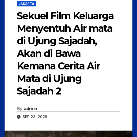
JAKARTA
Sekuel Film Keluarga
Menyentuh Air mata
di Ujung Sajadah,
Akan di Bawa
Kemana Cerita Air
Mata di Ujung
Sajadah 2
By
admin
SEP 23, 2025