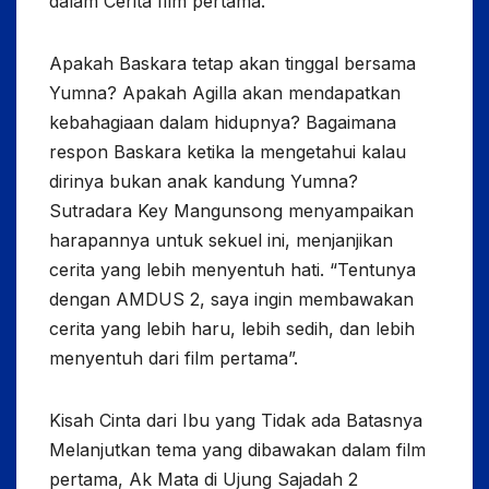
dalam Cerita film pertama.
Apakah Baskara tetap akan tinggal bersama
Yumna? Apakah Agilla akan mendapatkan
kebahagiaan dalam hidupnya? Bagaimana
respon Baskara ketika la mengetahui kalau
dirinya bukan anak kandung Yumna?
Sutradara Key Mangunsong menyampaikan
harapannya untuk sekuel ini, menjanjikan
cerita yang lebih menyentuh hati. “Tentunya
dengan AMDUS 2, saya ingin membawakan
cerita yang lebih haru, lebih sedih, dan lebih
menyentuh dari film pertama”.
Kisah Cinta dari Ibu yang Tidak ada Batasnya
Melanjutkan tema yang dibawakan dalam film
pertama, Ak Mata di Ujung Sajadah 2