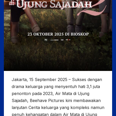
Jakarta, 15 September 2025 – Sukses dengan
drama keluarga yang menyentuh hati 3,1 juta
penonton pada 2023, Air Mata di Ujung
Sajadah, Beehave Pictures kini membawakan
lanjutan Cerita keluarga yang kompleks namun
penuh kehangatan dalam Air Mata di Ujung