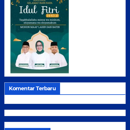
Komentar Terbaru