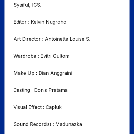
Syaiful, ICS.
Editor : Kelvin Nugroho
Art Director : Antoinette Louise S.
Wardrobe : Evitri Gultom
Make Up : Dian Anggraini
Casting : Donis Pratama
Visual Effect : Capluk
Sound Recordist : Madunazka