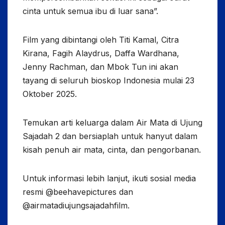
cinta untuk semua ibu di luar sana”.
Film yang dibintangi oleh Titi Kamal, Citra
Kirana, Fagih Alaydrus, Daffa Wardhana,
Jenny Rachman, dan Mbok Tun ini akan
tayang di seluruh bioskop Indonesia mulai 23
Oktober 2025.
Temukan arti keluarga dalam Air Mata di Ujung
Sajadah 2 dan bersiaplah untuk hanyut dalam
kisah penuh air mata, cinta, dan pengorbanan.
Untuk informasi lebih lanjut, ikuti sosial media
resmi @beehavepictures dan
@airmatadiujungsajadahfilm.