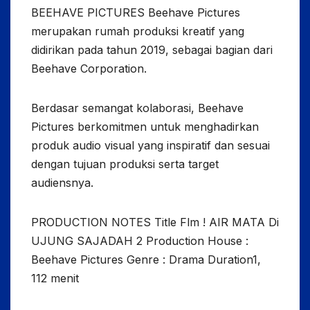
BEEHAVE PICTURES Beehave Pictures
merupakan rumah produksi kreatif yang
didirikan pada tahun 2019, sebagai bagian dari
Beehave Corporation.
Berdasar semangat kolaborasi, Beehave
Pictures berkomitmen untuk menghadirkan
produk audio visual yang inspiratif dan sesuai
dengan tujuan produksi serta target
audiensnya.
PRODUCTION NOTES Title Flm ! AIR MATA Di
UJUNG SAJADAH 2 Production House :
Beehave Pictures Genre : Drama Duration1,
112 menit