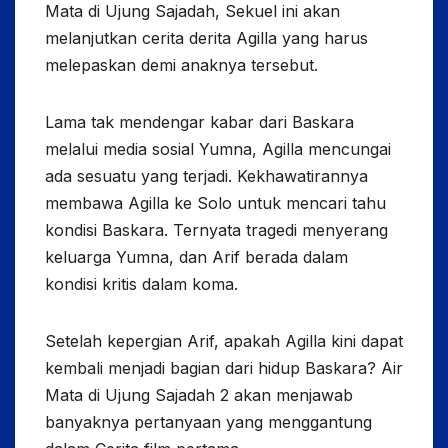
Mata di Ujung Sajadah, Sekuel ini akan
melanjutkan cerita derita Agilla yang harus
melepaskan demi anaknya tersebut.
Lama tak mendengar kabar dari Baskara
melalui media sosial Yumna, Agilla mencungai
ada sesuatu yang terjadi. Kekhawatirannya
membawa Agilla ke Solo untuk mencari tahu
kondisi Baskara. Ternyata tragedi menyerang
keluarga Yumna, dan Arif berada dalam
kondisi kritis dalam koma.
Setelah kepergian Arif, apakah Agilla kini dapat
kembali menjadi bagian dari hidup Baskara? Air
Mata di Ujung Sajadah 2 akan menjawab
banyaknya pertanyaan yang menggantung