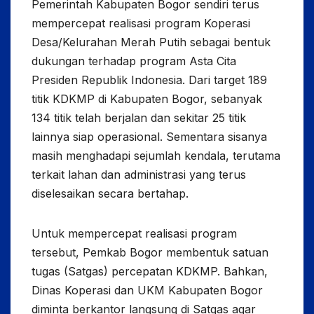
Pemerintah Kabupaten Bogor sendiri terus
mempercepat realisasi program Koperasi
Desa/Kelurahan Merah Putih sebagai bentuk
dukungan terhadap program Asta Cita
Presiden Republik Indonesia. Dari target 189
titik KDKMP di Kabupaten Bogor, sebanyak
134 titik telah berjalan dan sekitar 25 titik
lainnya siap operasional. Sementara sisanya
masih menghadapi sejumlah kendala, terutama
terkait lahan dan administrasi yang terus
diselesaikan secara bertahap.
Untuk mempercepat realisasi program
tersebut, Pemkab Bogor membentuk satuan
tugas (Satgas) percepatan KDKMP. Bahkan,
Dinas Koperasi dan UKM Kabupaten Bogor
diminta berkantor langsung di Satgas agar