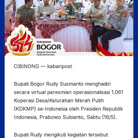
CIBINONG — kabaripost
Bupati Bogor Rudy Susmanto menghadiri
secara virtual peresmian operasionalisasi 1.061
Koperasi Desa/Kelurahan Merah Putih
(KDKMP) se-Indonesia oleh Presiden Republik
Indonesia, Prabowo Subianto, Sabtu (16/5).
Bupati Rudy mengikuti kegiatan tersebut