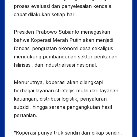
proses evaluasi dan penyelesaian kendala
dapat dilakukan setiap hari.
Presiden Prabowo Subianto menegaskan
bahwa Koperasi Merah Putih akan menjadi
fondasi penguatan ekonomi desa sekaligus
mendukung pembangunan sektor perikanan,
hilirisasi, dan industrialisasi nasional.
Menurutnya, koperasi akan dilengkapi
berbagai layanan strategis mulai dari layanan
keuangan, distribusi logistik, penyaluran
subsidi, hingga sarana pengangkutan hasil
pertanian.
“Koperasi punya truk sendiri dan pikap sendiri,