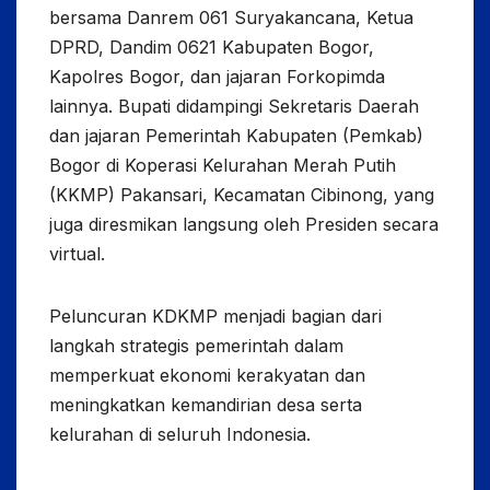
bersama Danrem 061 Suryakancana, Ketua
DPRD, Dandim 0621 Kabupaten Bogor,
Kapolres Bogor, dan jajaran Forkopimda
lainnya. Bupati didampingi Sekretaris Daerah
dan jajaran Pemerintah Kabupaten (Pemkab)
Bogor di Koperasi Kelurahan Merah Putih
(KKMP) Pakansari, Kecamatan Cibinong, yang
juga diresmikan langsung oleh Presiden secara
virtual.
Peluncuran KDKMP menjadi bagian dari
langkah strategis pemerintah dalam
memperkuat ekonomi kerakyatan dan
meningkatkan kemandirian desa serta
kelurahan di seluruh Indonesia.