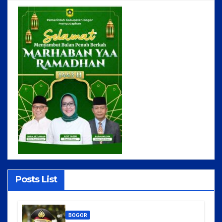
Posts List
BOGOR