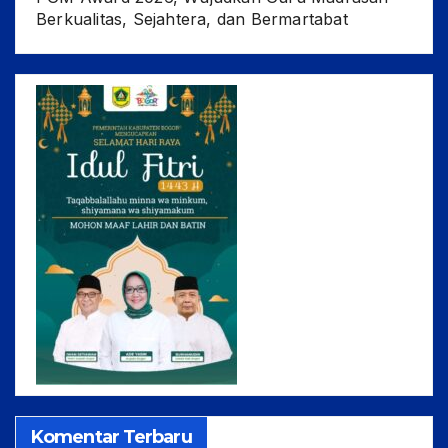
Berkualitas, Sejahtera, dan Bermartabat
Komentar Terbaru