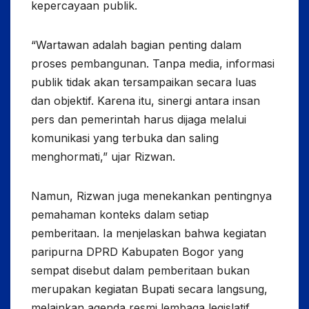
kepercayaan publik.
“Wartawan adalah bagian penting dalam
proses pembangunan. Tanpa media, informasi
publik tidak akan tersampaikan secara luas
dan objektif. Karena itu, sinergi antara insan
pers dan pemerintah harus dijaga melalui
komunikasi yang terbuka dan saling
menghormati,” ujar Rizwan.
Namun, Rizwan juga menekankan pentingnya
pemahaman konteks dalam setiap
pemberitaan. Ia menjelaskan bahwa kegiatan
paripurna DPRD Kabupaten Bogor yang
sempat disebut dalam pemberitaan bukan
merupakan kegiatan Bupati secara langsung,
melainkan agenda resmi lembaga legislatif