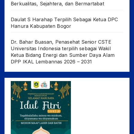
Berkualitas, Sejahtera, dan Bermartabat
Daulat S Harahap Terpilih Sebagai Ketua DPC
Hanura Kabupaten Bogor
Dr. Bahar Buasan, Penasehat Senior CSTE
Universitas Indonesia terpilih sebagai Wakil
Ketua Bidang Energi dan Sumber Daya Alam
DPP IKAL Lembannas 2026 – 2031