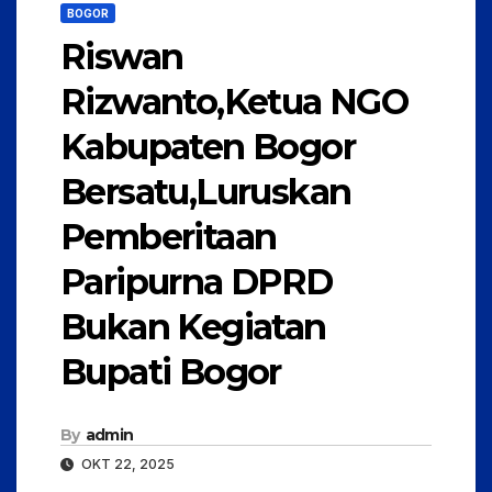
BOGOR
Riswan
Rizwanto,Ketua NGO
Kabupaten Bogor
Bersatu,Luruskan
Pemberitaan
Paripurna DPRD
Bukan Kegiatan
Bupati Bogor
By
admin
OKT 22, 2025