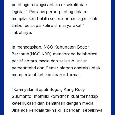
pembagian fungsi antara eksekutif dan
legislatif. Pers berperan penting dalam
menjelaskan hal itu secara benar, agar tidak
timbul persepsi keliru di masyarakat,”
imbuhnya.
Ia menegaskan, NGO Kabupaten Bogor
Bersatub(NGO KBB) mendorong kolaborasi
positif antara media dan seluruh unsur
pemerintahd dan Pemerintahan daerah untuk
memperkuat keterbukaan informasi.
“Kami yakin Bupati Bogor, Kang Rudy
Susmanto, memiliki komitmen kuat terhadap
keterbukaan dan kemitraan dengan media.
Jika ada kendala teknis di lapangan, sebaiknya