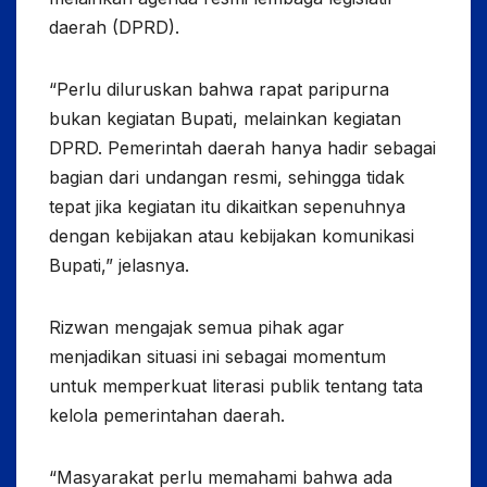
daerah (DPRD).
“Perlu diluruskan bahwa rapat paripurna
bukan kegiatan Bupati, melainkan kegiatan
DPRD. Pemerintah daerah hanya hadir sebagai
bagian dari undangan resmi, sehingga tidak
tepat jika kegiatan itu dikaitkan sepenuhnya
dengan kebijakan atau kebijakan komunikasi
Bupati,” jelasnya.
Rizwan mengajak semua pihak agar
menjadikan situasi ini sebagai momentum
untuk memperkuat literasi publik tentang tata
kelola pemerintahan daerah.
“Masyarakat perlu memahami bahwa ada