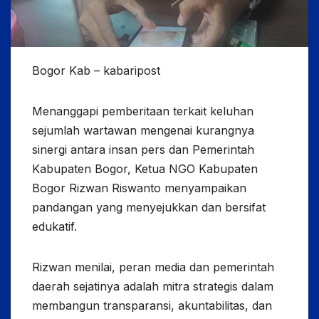
Bogor Kab – kabaripost
Menanggapi pemberitaan terkait keluhan
sejumlah wartawan mengenai kurangnya
sinergi antara insan pers dan Pemerintah
Kabupaten Bogor, Ketua NGO Kabupaten
Bogor Rizwan Riswanto menyampaikan
pandangan yang menyejukkan dan bersifat
edukatif.
Rizwan menilai, peran media dan pemerintah
daerah sejatinya adalah mitra strategis dalam
membangun transparansi, akuntabilitas, dan