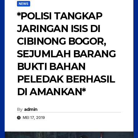
NEWS
*POLISI TANGKAP
JARINGAN ISIS DI
CIBINONG BOGOR,
SEJUMLAH BARANG
BUKTI BAHAN
PELEDAK BERHASIL
DI AMANKAN*
By
admin
MEI 17, 2019