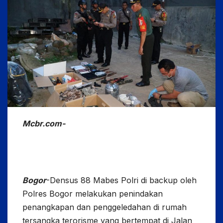
Mcbr.com-
Bogor
-Densus 88 Mabes Polri di backup oleh
Polres Bogor melakukan penindakan
penangkapan dan penggeledahan di rumah
tersangka terorisme yang bertempat di Jalan