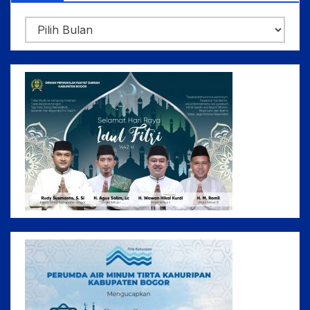
Arsip