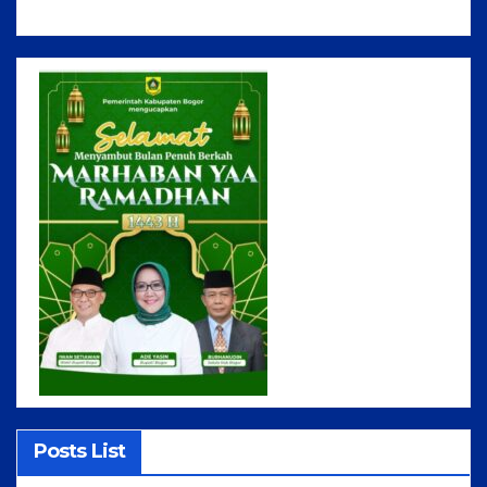
Posts List