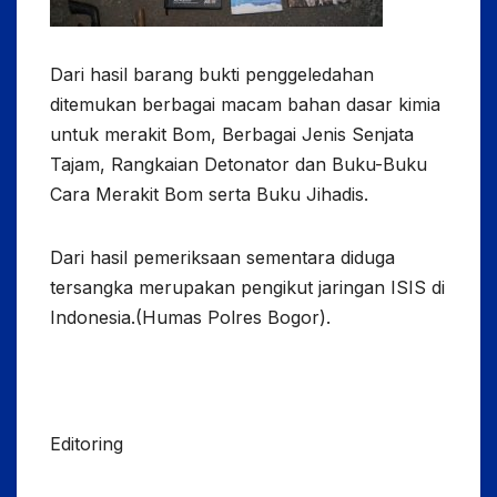
Dari hasil barang bukti penggeledahan
ditemukan berbagai macam bahan dasar kimia
untuk merakit Bom, Berbagai Jenis Senjata
Tajam, Rangkaian Detonator dan Buku-Buku
Cara Merakit Bom serta Buku Jihadis.
Dari hasil pemeriksaan sementara diduga
tersangka merupakan pengikut jaringan ISIS di
Indonesia.(Humas Polres Bogor).
Editoring