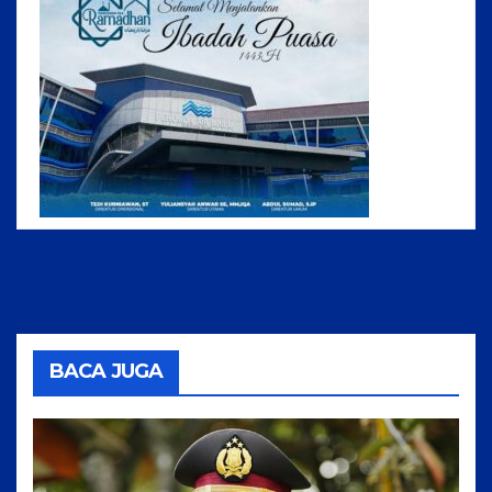
BACA JUGA