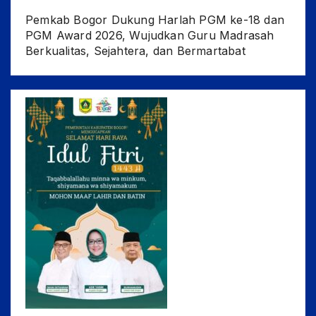
Pemkab Bogor Dukung Harlah PGM ke-18 dan
PGM Award 2026, Wujudkan Guru Madrasah
Berkualitas, Sejahtera, dan Bermartabat