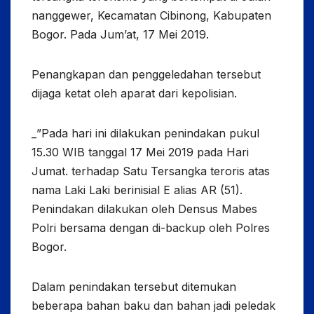
nanggewer, Kecamatan Cibinong, Kabupaten
Bogor. Pada Jum’at, 17 Mei 2019.
Penangkapan dan penggeledahan tersebut
dijaga ketat oleh aparat dari kepolisian.
_”Pada hari ini dilakukan penindakan pukul
15.30 WIB tanggal 17 Mei 2019 pada Hari
Jumat. terhadap Satu Tersangka teroris atas
nama Laki Laki berinisial E alias AR (51).
Penindakan dilakukan oleh Densus Mabes
Polri bersama dengan di-backup oleh Polres
Bogor.
Dalam penindakan tersebut ditemukan
beberapa bahan baku dan bahan jadi peledak