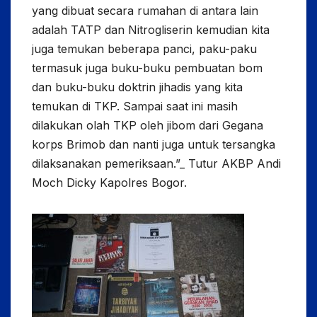
yang dibuat secara rumahan di antara lain
adalah TATP dan Nitrogliserin kemudian kita
juga temukan beberapa panci, paku-paku
termasuk juga buku-buku pembuatan bom
dan buku-buku doktrin jihadis yang kita
temukan di TKP. Sampai saat ini masih
dilakukan olah TKP oleh jibom dari Gegana
korps Brimob dan nanti juga untuk tersangka
dilaksanakan pemeriksaan.”_ Tutur AKBP Andi
Moch Dicky Kapolres Bogor.