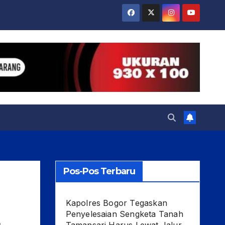
Pos-Pos Terbaru
Kapolres Bogor Tegaskan
Penyelesaian Sengketa Tanah