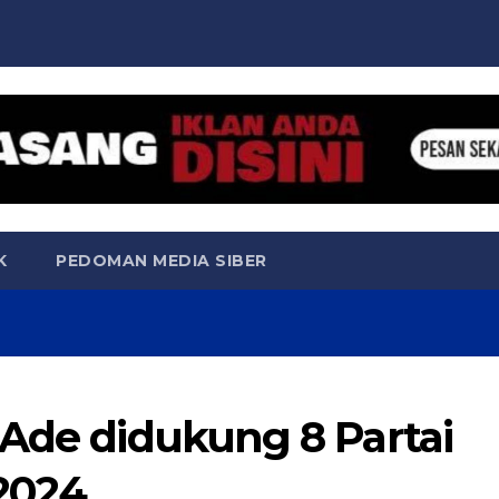
K
PEDOMAN MEDIA SIBER
 Ade didukung 8 Partai
 2024