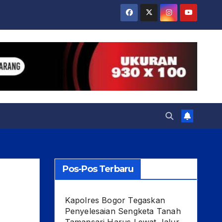
Pos-Pos Terbaru
Kapolres Bogor Tegaskan
Penyelesaian Sengketa Tanah