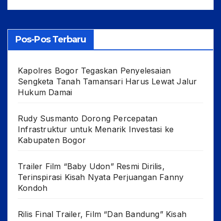
Pos-Pos Terbaru
Kapolres Bogor Tegaskan Penyelesaian
Sengketa Tanah Tamansari Harus Lewat Jalur
Hukum Damai
Rudy Susmanto Dorong Percepatan
Infrastruktur untuk Menarik Investasi ke
Kabupaten Bogor
Trailer Film “Baby Udon” Resmi Dirilis,
Terinspirasi Kisah Nyata Perjuangan Fanny
Kondoh
Rilis Final Trailer, Film “Dan Bandung” Kisah