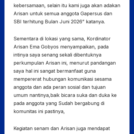
kebersamaan, selain itu kami juga akan adakan
Arisan untuk semua anggota Gapersus dan
SBI terhitung Bulan Juni 2026” katanya.
Sementara di lokasi yang sama, Kordinator
Arisan Ema Gobyos menyampaikan, pada
intinya saya senang sekali dibentuknya
perkumpulan Arisan ini, menurut pandangan
saya hal ini sangat bermanfaat guna
mempererat hubungan komunikasi sesama
anggota dan ada peran sosial dan tujuan
umum nantinya,baik bicara suka dan duka ke
pada anggota yang Sudah bergabung di
komunitas ini pastinya,
Kegiatan senam dan Arisan juga mendapat