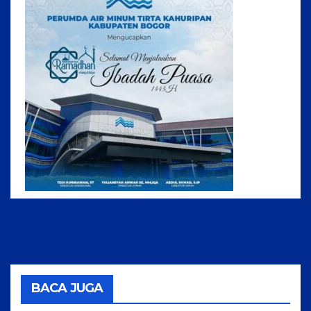
BACA JUGA