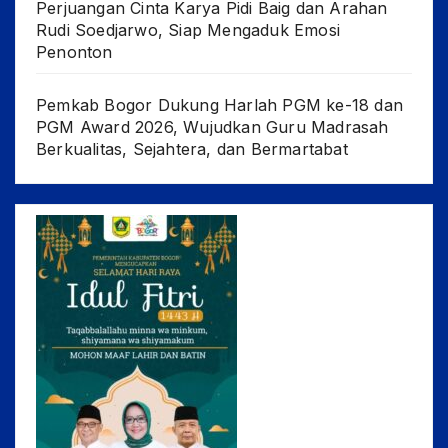
Perjuangan Cinta Karya Pidi Baig dan Arahan
Rudi Soedjarwo, Siap Mengaduk Emosi
Penonton
Pemkab Bogor Dukung Harlah PGM ke-18 dan
PGM Award 2026, Wujudkan Guru Madrasah
Berkualitas, Sejahtera, dan Bermartabat