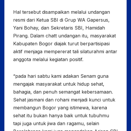
Hal tersebut disampaikan melalui undangan
resmi dari Ketua SBI di Grup WA Gapersus,
Yani Bohay, dan Sekretaris SBI, Hamidah
Pirang. Dalam chatt undangan itu, masyarakat
Kabupaten Bogor diajak turut berpartisipasi
aktif menjaga mempererat tali silaturahmi antar
anggota melalui kegiatan positif.
“pada hari sabtu kami adakan Senam guna
mengajak masyarakat untuk hidup sehat,
bahagia, dan penuh semangat kebersamaan.
Sehat jasmani dan rohani menjadi kunci untuk
membangun Bogor yang istimewa, karena
sehat itu bukan hanya baik untuk tubuhmu
tapi juga untuk jiwa dan ragamu, selain