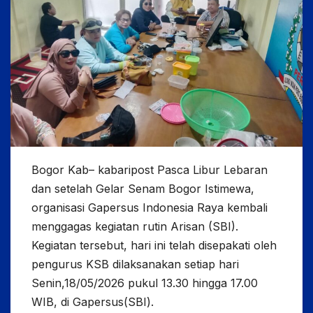
Bogor Kab– kabaripost Pasca Libur Lebaran
dan setelah Gelar Senam Bogor Istimewa,
organisasi Gapersus Indonesia Raya kembali
menggagas kegiatan rutin Arisan (SBI).
Kegiatan tersebut, hari ini telah disepakati oleh
pengurus KSB dilaksanakan setiap hari
Senin,18/05/2026 pukul 13.30 hingga 17.00
WIB, di Gapersus(SBI).