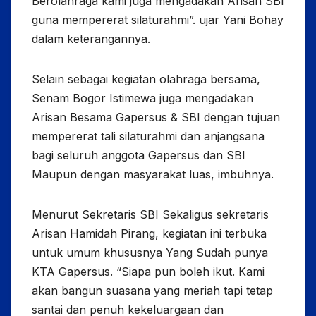
Berolahraga kami juga mengadakan Arisan SBI
guna mempererat silaturahmi”. ujar Yani Bohay
dalam keterangannya.
Selain sebagai kegiatan olahraga bersama,
Senam Bogor Istimewa juga mengadakan
Arisan Besama Gapersus & SBI dengan tujuan
mempererat tali silaturahmi dan anjangsana
bagi seluruh anggota Gapersus dan SBI
Maupun dengan masyarakat luas, imbuhnya.
Menurut Sekretaris SBI Sekaligus sekretaris
Arisan Hamidah Pirang, kegiatan ini terbuka
untuk umum khususnya Yang Sudah punya
KTA Gapersus. “Siapa pun boleh ikut. Kami
akan bangun suasana yang meriah tapi tetap
santai dan penuh kekeluargaan dan