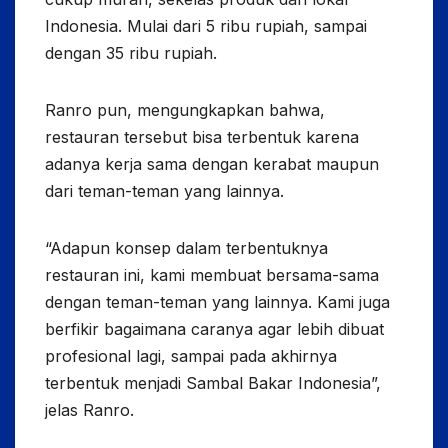
Indonesia. Mulai dari 5 ribu rupiah, sampai
dengan 35 ribu rupiah.
Ranro pun, mengungkapkan bahwa,
restauran tersebut bisa terbentuk karena
adanya kerja sama dengan kerabat maupun
dari teman-teman yang lainnya.
“Adapun konsep dalam terbentuknya
restauran ini, kami membuat bersama-sama
dengan teman-teman yang lainnya. Kami juga
berfikir bagaimana caranya agar lebih dibuat
profesional lagi, sampai pada akhirnya
terbentuk menjadi Sambal Bakar Indonesia”,
jelas Ranro.