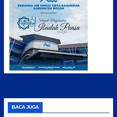
BACA JUGA