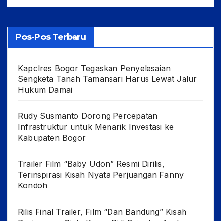
Pos-Pos Terbaru
Kapolres Bogor Tegaskan Penyelesaian
Sengketa Tanah Tamansari Harus Lewat Jalur
Hukum Damai
Rudy Susmanto Dorong Percepatan
Infrastruktur untuk Menarik Investasi ke
Kabupaten Bogor
Trailer Film “Baby Udon” Resmi Dirilis,
Terinspirasi Kisah Nyata Perjuangan Fanny
Kondoh
Rilis Final Trailer, Film “Dan Bandung” Kisah