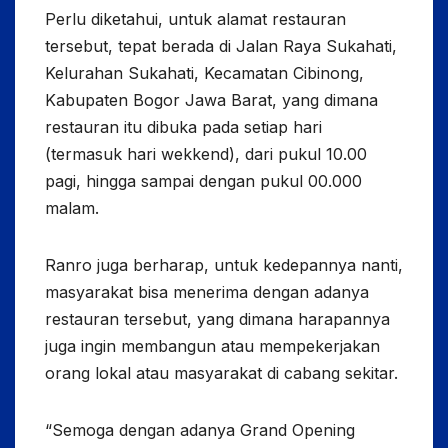
Perlu diketahui, untuk alamat restauran
tersebut, tepat berada di Jalan Raya Sukahati,
Kelurahan Sukahati, Kecamatan Cibinong,
Kabupaten Bogor Jawa Barat, yang dimana
restauran itu dibuka pada setiap hari
(termasuk hari wekkend), dari pukul 10.00
pagi, hingga sampai dengan pukul 00.000
malam.
Ranro juga berharap, untuk kedepannya nanti,
masyarakat bisa menerima dengan adanya
restauran tersebut, yang dimana harapannya
juga ingin membangun atau mempekerjakan
orang lokal atau masyarakat di cabang sekitar.
“Semoga dengan adanya Grand Opening