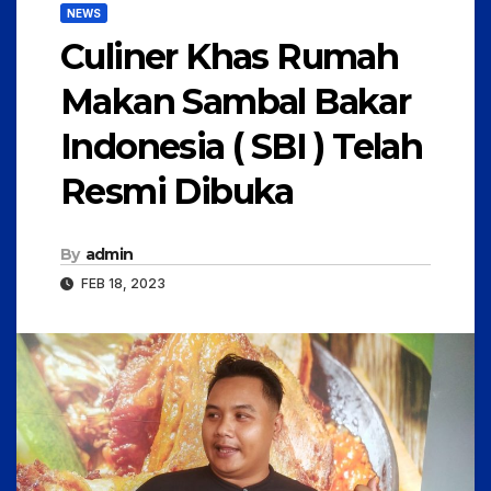
NEWS
Culiner Khas Rumah
Makan Sambal Bakar
Indonesia ( SBI ) Telah
Resmi Dibuka
By
admin
FEB 18, 2023