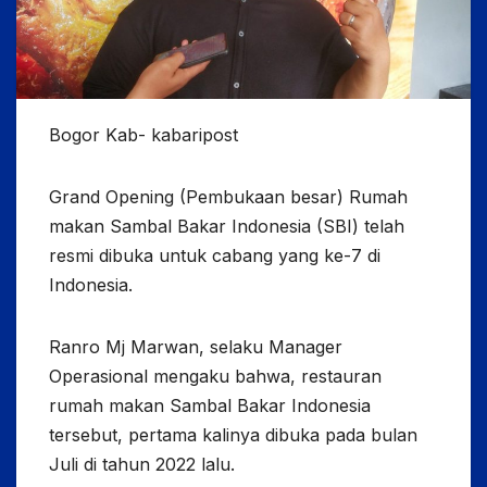
Bogor Kab- kabaripost
Grand Opening (Pembukaan besar) Rumah
makan Sambal Bakar Indonesia (SBI) telah
resmi dibuka untuk cabang yang ke-7 di
Indonesia.
Ranro Mj Marwan, selaku Manager
Operasional mengaku bahwa, restauran
rumah makan Sambal Bakar Indonesia
tersebut, pertama kalinya dibuka pada bulan
Juli di tahun 2022 lalu.