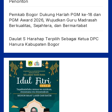
Penonton
Pemkab Bogor Dukung Harlah PGM ke-18 dan
PGM Award 2026, Wujudkan Guru Madrasah
Berkualitas, Sejahtera, dan Bermartabat
Daulat S Harahap Terpilih Sebagai Ketua DPC
Hanura Kabupaten Bogor