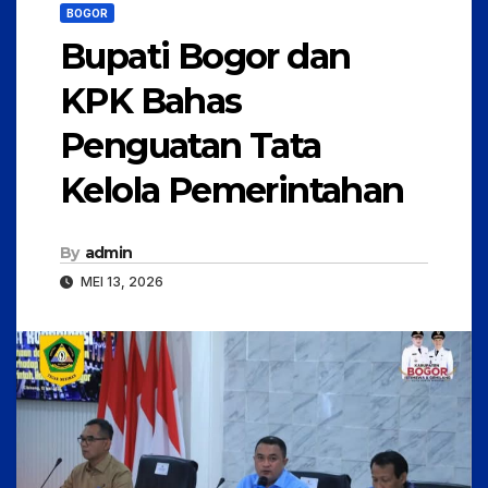
BOGOR
Bupati Bogor dan
KPK Bahas
Penguatan Tata
Kelola Pemerintahan
By
admin
MEI 13, 2026