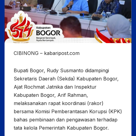
CIBINONG – kabaripost.com
Bupati Bogor, Rudy Susmanto didampingi
Sekretaris Daerah (Sekda) Kabupaten Bogor,
Ajat Rochmat Jatnika dan Inspektur
Kabupaten Bogor, Arif Rahman,
melaksanakan rapat koordinasi (rakor)
bersama Komisi Pemberantasan Korupsi (KPK)
bahas pembinaan dan pengawasan terhadap
tata kelola Pemerintah Kabupaten Bogor.