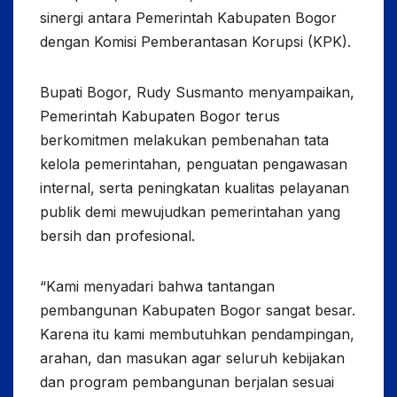
sinergi antara Pemerintah Kabupaten Bogor
dengan Komisi Pemberantasan Korupsi (KPK).
Bupati Bogor, Rudy Susmanto menyampaikan,
Pemerintah Kabupaten Bogor terus
berkomitmen melakukan pembenahan tata
kelola pemerintahan, penguatan pengawasan
internal, serta peningkatan kualitas pelayanan
publik demi mewujudkan pemerintahan yang
bersih dan profesional.
“Kami menyadari bahwa tantangan
pembangunan Kabupaten Bogor sangat besar.
Karena itu kami membutuhkan pendampingan,
arahan, dan masukan agar seluruh kebijakan
dan program pembangunan berjalan sesuai