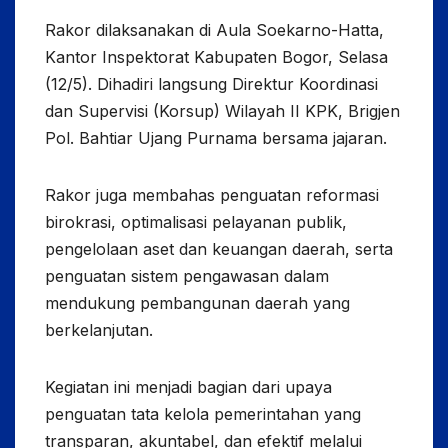
Rakor dilaksanakan di Aula Soekarno-Hatta,
Kantor Inspektorat Kabupaten Bogor, Selasa
(12/5). Dihadiri langsung Direktur Koordinasi
dan Supervisi (Korsup) Wilayah II KPK, Brigjen
Pol. Bahtiar Ujang Purnama bersama jajaran.
Rakor juga membahas penguatan reformasi
birokrasi, optimalisasi pelayanan publik,
pengelolaan aset dan keuangan daerah, serta
penguatan sistem pengawasan dalam
mendukung pembangunan daerah yang
berkelanjutan.
Kegiatan ini menjadi bagian dari upaya
penguatan tata kelola pemerintahan yang
transparan, akuntabel, dan efektif melalui