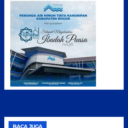
BACA JUGA