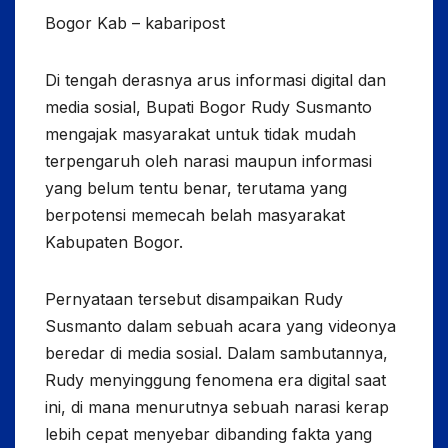
Bogor Kab – kabaripost
Di tengah derasnya arus informasi digital dan
media sosial, Bupati Bogor Rudy Susmanto
mengajak masyarakat untuk tidak mudah
terpengaruh oleh narasi maupun informasi
yang belum tentu benar, terutama yang
berpotensi memecah belah masyarakat
Kabupaten Bogor.
Pernyataan tersebut disampaikan Rudy
Susmanto dalam sebuah acara yang videonya
beredar di media sosial. Dalam sambutannya,
Rudy menyinggung fenomena era digital saat
ini, di mana menurutnya sebuah narasi kerap
lebih cepat menyebar dibanding fakta yang