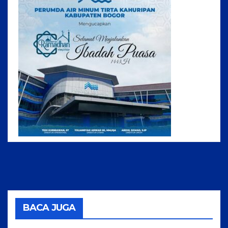
BACA JUGA