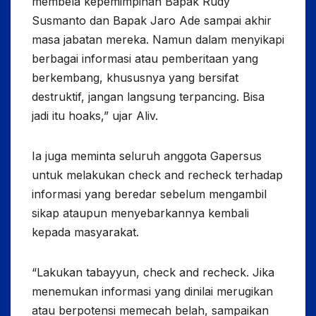
membela kepemimpinan Bapak Rudy
Susmanto dan Bapak Jaro Ade sampai akhir
masa jabatan mereka. Namun dalam menyikapi
berbagai informasi atau pemberitaan yang
berkembang, khususnya yang bersifat
destruktif, jangan langsung terpancing. Bisa
jadi itu hoaks,” ujar Aliv.
Ia juga meminta seluruh anggota Gapersus
untuk melakukan check and recheck terhadap
informasi yang beredar sebelum mengambil
sikap ataupun menyebarkannya kembali
kepada masyarakat.
“Lakukan tabayyun, check and recheck. Jika
menemukan informasi yang dinilai merugikan
atau berpotensi memecah belah, sampaikan