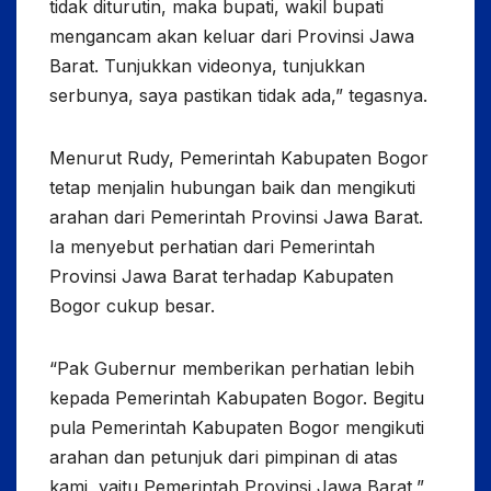
tidak diturutin, maka bupati, wakil bupati
mengancam akan keluar dari Provinsi Jawa
Barat. Tunjukkan videonya, tunjukkan
serbunya, saya pastikan tidak ada,” tegasnya.
Menurut Rudy, Pemerintah Kabupaten Bogor
tetap menjalin hubungan baik dan mengikuti
arahan dari Pemerintah Provinsi Jawa Barat.
Ia menyebut perhatian dari Pemerintah
Provinsi Jawa Barat terhadap Kabupaten
Bogor cukup besar.
“Pak Gubernur memberikan perhatian lebih
kepada Pemerintah Kabupaten Bogor. Begitu
pula Pemerintah Kabupaten Bogor mengikuti
arahan dan petunjuk dari pimpinan di atas
kami, yaitu Pemerintah Provinsi Jawa Barat,”