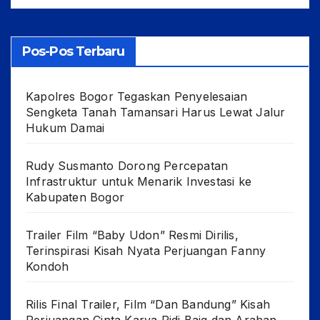
Pos-Pos Terbaru
Kapolres Bogor Tegaskan Penyelesaian
Sengketa Tanah Tamansari Harus Lewat Jalur
Hukum Damai
Rudy Susmanto Dorong Percepatan
Infrastruktur untuk Menarik Investasi ke
Kabupaten Bogor
Trailer Film “Baby Udon” Resmi Dirilis,
Terinspirasi Kisah Nyata Perjuangan Fanny
Kondoh
Rilis Final Trailer, Film “Dan Bandung” Kisah