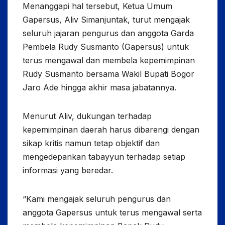
Menanggapi hal tersebut, Ketua Umum
Gapersus, Aliv Simanjuntak, turut mengajak
seluruh jajaran pengurus dan anggota Garda
Pembela Rudy Susmanto (Gapersus) untuk
terus mengawal dan membela kepemimpinan
Rudy Susmanto bersama Wakil Bupati Bogor
Jaro Ade hingga akhir masa jabatannya.
Menurut Aliv, dukungan terhadap
kepemimpinan daerah harus dibarengi dengan
sikap kritis namun tetap objektif dan
mengedepankan tabayyun terhadap setiap
informasi yang beredar.
“Kami mengajak seluruh pengurus dan
anggota Gapersus untuk terus mengawal serta