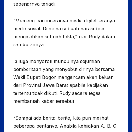
sebenarnya terjadi.
“Memang hari ini eranya media digital, eranya
media sosial. Di mana sebuah narasi bisa
mengalahkan sebuah fakta,” ujar Rudy dalam
sambutannya.
Ia juga menyoroti munculnya sejumlah
pemberitaan yang menyebut dirinya bersama
Wakil Bupati Bogor mengancam akan keluar
dari Provinsi Jawa Barat apabila kebijakan
tertentu tidak diikuti. Rudy secara tegas
membantah kabar tersebut.
“Sampai ada berita-berita, kita pun melihat
beberapa beritanya. Apabila kebijakan A, B, C