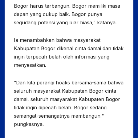
Bogor harus terbangun. Bogor memiliki masa
depan yang cukup baik. Bogor punya
segudang potensi yang luar biasa,” katanya.
Ia menambahkan bahwa masyarakat
Kabupaten Bogor dikenal cinta damai dan tidak
ingin terpecah belah oleh informasi yang
menyesatkan.
“Dan kita perangi hoaks bersama-sama bahwa
seluruh masyarakat Kabupaten Bogor cinta
damai, seluruh masyarakat Kabupaten Bogor
tidak ingin dipecah belah. Bogor sedang
semangat-semangatnya membangun,”
pungkasnya.