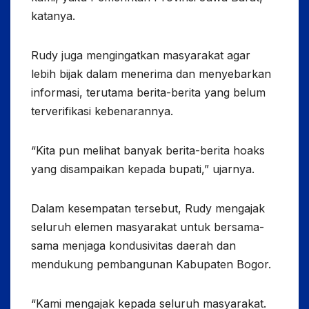
katanya.
Rudy juga mengingatkan masyarakat agar
lebih bijak dalam menerima dan menyebarkan
informasi, terutama berita-berita yang belum
terverifikasi kebenarannya.
“Kita pun melihat banyak berita-berita hoaks
yang disampaikan kepada bupati,” ujarnya.
Dalam kesempatan tersebut, Rudy mengajak
seluruh elemen masyarakat untuk bersama-
sama menjaga kondusivitas daerah dan
mendukung pembangunan Kabupaten Bogor.
“Kami mengajak kepada seluruh masyarakat.