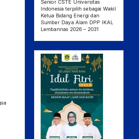
Senior CSTE Universitas
Indonesia terpilih sebagai Wakil
Ketua Bidang Energi dan
Sumber Daya Alam DPP IKAL
Lembannas 2026 – 2031
gsa