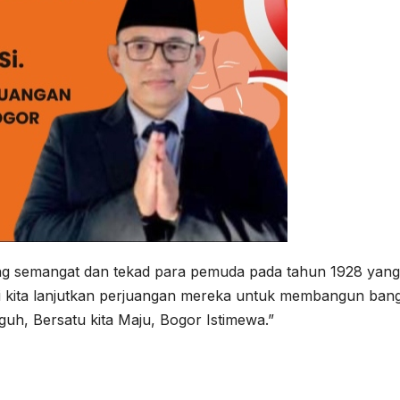
ng semangat dan tekad para pemuda pada tahun 1928 yang
 kita lanjutkan perjuangan mereka untuk membangun ban
eguh, Bersatu kita Maju, Bogor Istimewa.”