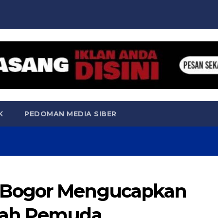
K
PEDOMAN MEDIA SIBER
 Bogor Mengucapkan
pah Pemuda