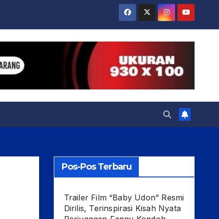
Pos-Pos Terbaru
Trailer Film “Baby Udon” Resmi
Dirilis, Terinspirasi Kisah Nyata